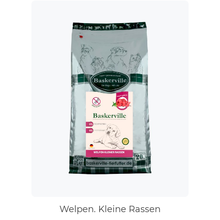
Welpen. Kleine Rassen