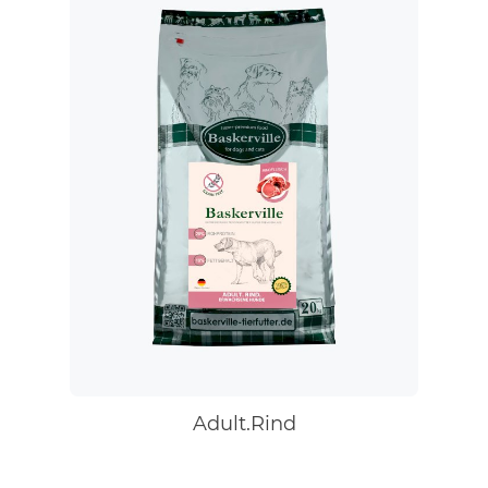
Adult.Rind