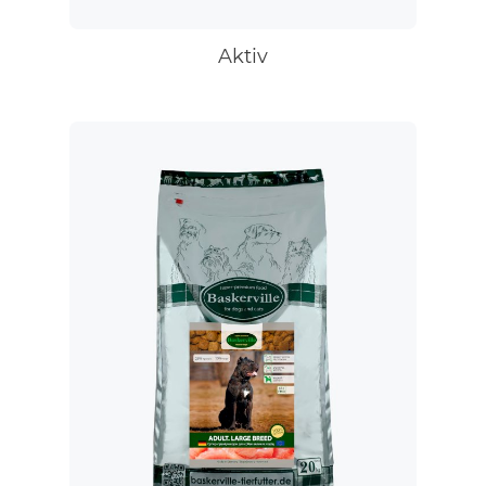
Aktiv