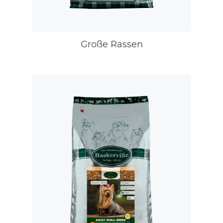
Große Rassen