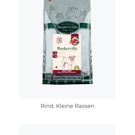
Rind. Kleine Rassen