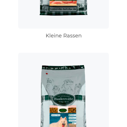
Kleine Rassen