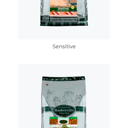
Sensitive