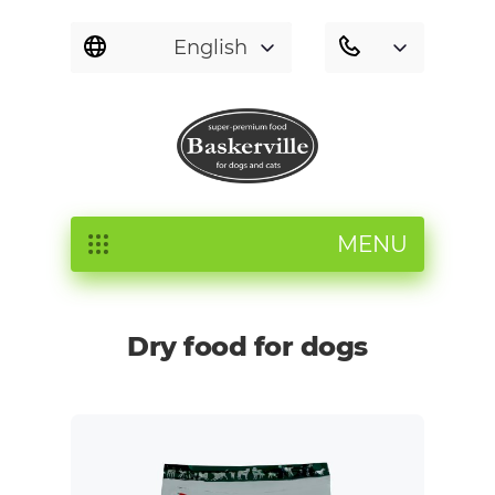
English
MENU
Dry food for dogs