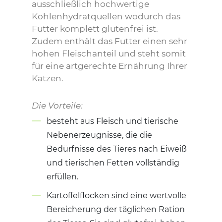
ausschließlich hochwertige
Kohlenhydratquellen wodurch das
Futter komplett glutenfrei ist.
Zudem enthält das Futter einen sehr
hohen Fleischanteil und steht somit
für eine artgerechte Ernährung Ihrer
Katzen.
Die Vorteile:
besteht aus Fleisch und tierische
Nebenerzeugnisse, die die
Bedürfnisse des Tieres nach Eiweiß
und tierischen Fetten vollständig
erfüllen.
Kartoffelflocken sind eine wertvolle
Bereicherung der täglichen Ration