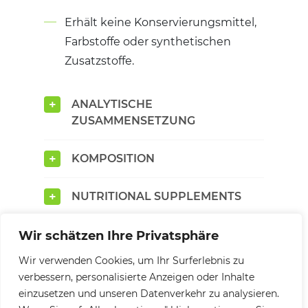
Erhält keine Konservierungsmittel,
Farbstoffe oder synthetischen
Zusatzstoffe.
ANALYTISCHE
ZUSAMMENSETZUNG
KOMPOSITION
NUTRITIONAL SUPPLEMENTS
VORSCHUBGESCHWINDIGKEIT
Wir schätzen Ihre Privatsphäre
Wir verwenden Cookies, um Ihr Surferlebnis zu
verbessern, personalisierte Anzeigen oder Inhalte
einzusetzen und unseren Datenverkehr zu analysieren.
Uber uns
Impressum
Datenschutzhinweise