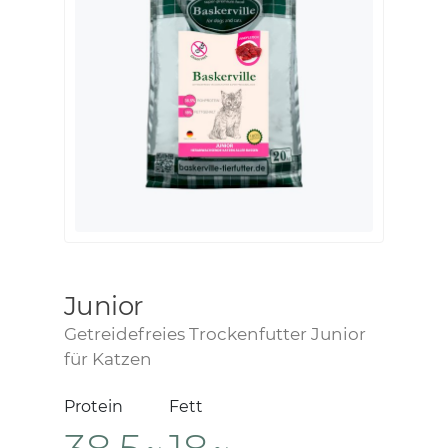
Junior
Getreidefreies Trockenfutter Junior
für Katzen
Protein
Fett