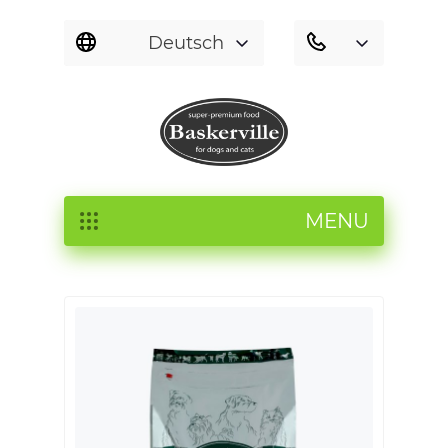
Deutsch
MENU