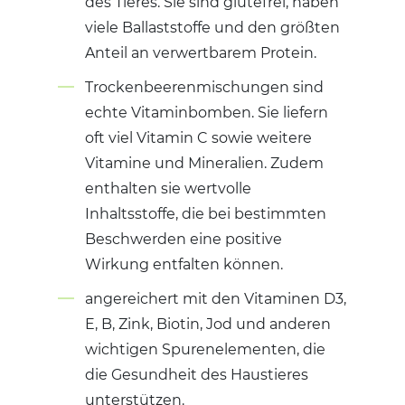
des Tieres. Sie sind glutefrei, haben
viele Ballaststoffe und den größten
Anteil an verwertbarem Protein.
Trockenbeerenmischungen sind
echte Vitaminbomben. Sie liefern
oft viel Vitamin C sowie weitere
Vitamine und Mineralien. Zudem
enthalten sie wertvolle
Inhaltsstoffe, die bei bestimmten
Beschwerden eine positive
Wirkung entfalten können.
angereichert mit den Vitaminen D3,
E, B, Zink, Biotin, Jod und anderen
wichtigen Spurenelementen, die
die Gesundheit des Haustieres
unterstützen.