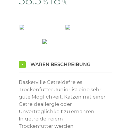
38.5
18
%
%
WAREN BESCHREIBUNG
Baskerville Getreidefreies
Trockenfutter Junior ist eine sehr
gute Möglichkeit, Katzen mit einer
Getreideallergie oder
Unverträglichkeit zu ernähren.
In getreidefreiem
Trockenfutter werden